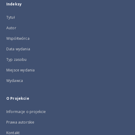
Indeksy
Tytuł
Autor
Współtwórca
Data wydania
Typ zasobu
Miejsce wydania
Wydawca
O Projekcie
Informacje o projekcie
Prawa autorskie
Kontakt