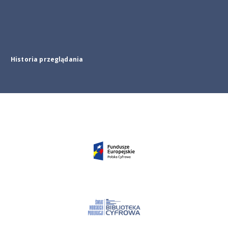
Historia przeglądania