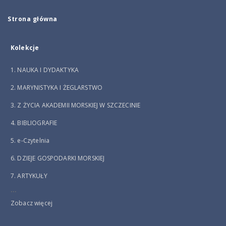
Strona główna
Kolekcje
1. NAUKA I DYDAKTYKA
2. MARYNISTYKA I ŻEGLARSTWO
3. Z ŻYCIA AKADEMII MORSKIEJ W SZCZECINIE
4. BIBLIOGRAFIE
5. e-Czytelnia
6. DZIEJE GOSPODARKI MORSKIEJ
7. ARTYKUŁY
...
Zobacz więcej