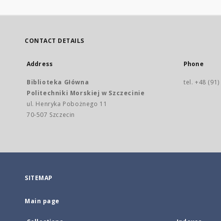
CONTACT DETAILS
Address
Phone
Biblioteka Główna
tel. +48 (91
Politechniki Morskiej w Szczecinie
ul. Henryka Pobożnego 11
70-507 Szczecin
SITEMAP
Main page