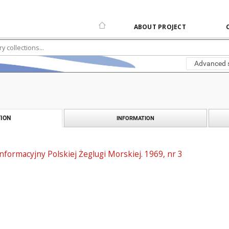
ABOUT PROJECT
Advanced 
ION
INFORMATION
informacyjny Polskiej Żeglugi Morskiej. 1969, nr 3