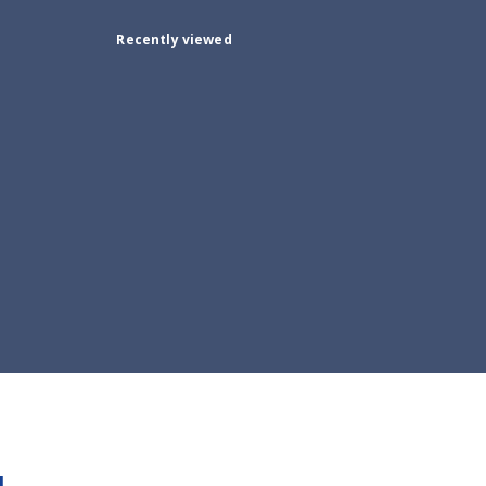
Recently viewed