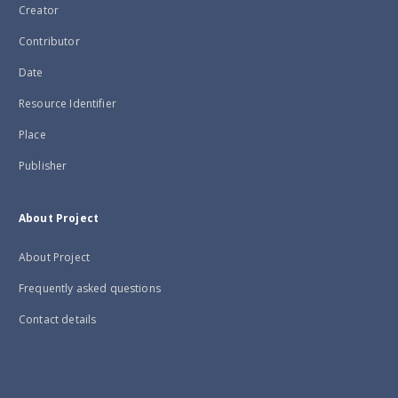
Creator
Contributor
Date
Resource Identifier
Place
Publisher
About Project
About Project
Frequently asked questions
Contact details