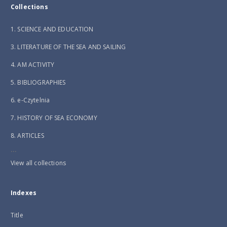
Collections
1. SCIENCE AND EDUCATION
3. LITERATURE OF THE SEA AND SAILING
4. AM ACTIVITY
5. BIBLIOGRAPHIES
6. e-Czytelnia
7. HISTORY OF SEA ECONOMY
8. ARTICLES
...
View all collections
Indexes
Title