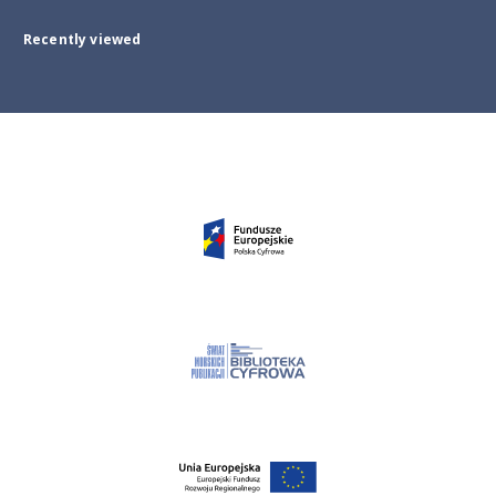
Recently viewed