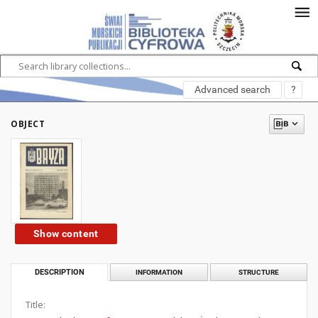
Advanced search
?
OBJECT
Show content
DESCRIPTION
INFORMATION
STRUCTURE
Title: