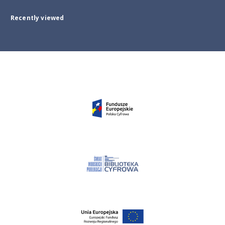
Recently viewed