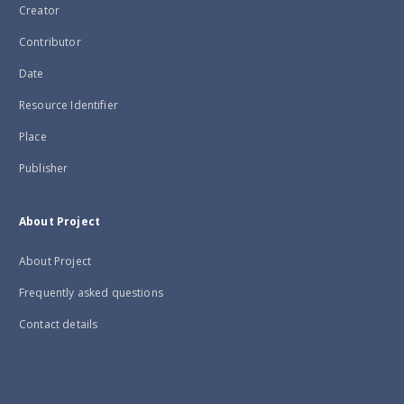
Creator
Contributor
Date
Resource Identifier
Place
Publisher
About Project
About Project
Frequently asked questions
Contact details