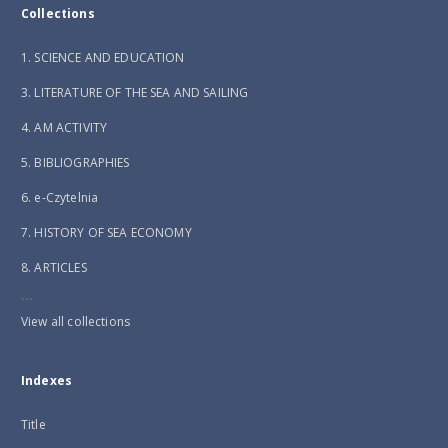
Collections
1. SCIENCE AND EDUCATION
3. LITERATURE OF THE SEA AND SAILING
4. AM ACTIVITY
5. BIBLIOGRAPHIES
6. e-Czytelnia
7. HISTORY OF SEA ECONOMY
8. ARTICLES
...
View all collections
Indexes
Title