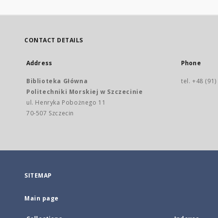
CONTACT DETAILS
Address
Phone
Biblioteka Główna
tel. +48 (91
Politechniki Morskiej w Szczecinie
ul. Henryka Pobożnego 11
70-507 Szczecin
SITEMAP
Main page