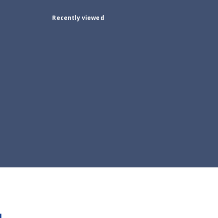
Recently viewed