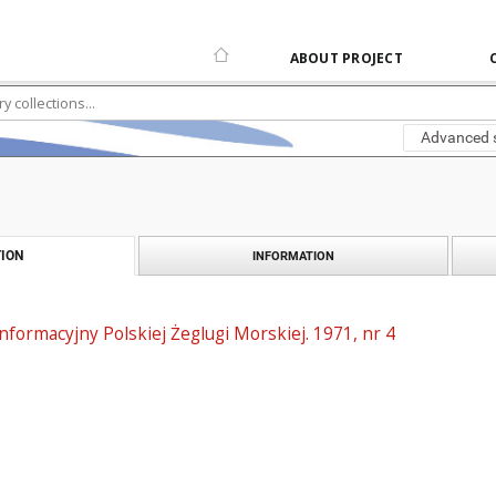
ABOUT PROJECT
Advanced 
ION
INFORMATION
informacyjny Polskiej Żeglugi Morskiej. 1971, nr 4