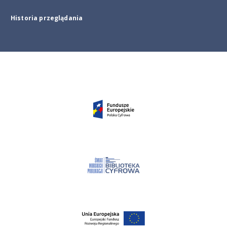
Historia przeglądania