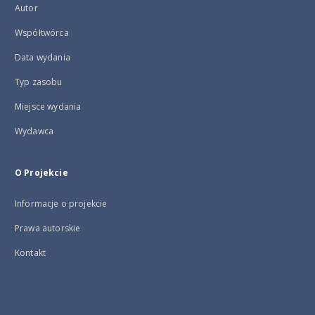
Autor
Współtwórca
Data wydania
Typ zasobu
Miejsce wydania
Wydawca
O Projekcie
Informacje o projekcie
Prawa autorskie
Kontakt