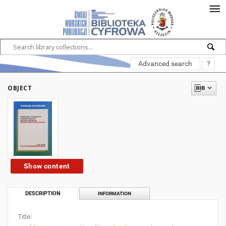
Advanced search
?
OBJECT
Show content
DESCRIPTION
INFORMATION
Title: