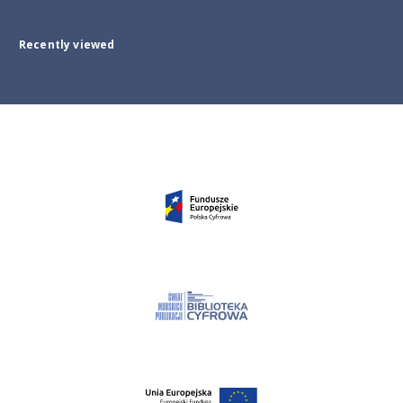
Recently viewed