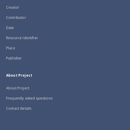
Creator
Contributor
Date
Resource Identifier
Place
Publisher
About Project
About Project
Frequently asked questions
Contact details