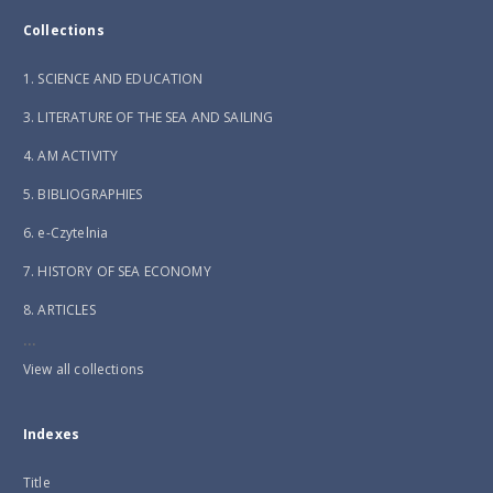
Collections
1. SCIENCE AND EDUCATION
3. LITERATURE OF THE SEA AND SAILING
4. AM ACTIVITY
5. BIBLIOGRAPHIES
6. e-Czytelnia
7. HISTORY OF SEA ECONOMY
8. ARTICLES
...
View all collections
Indexes
Title