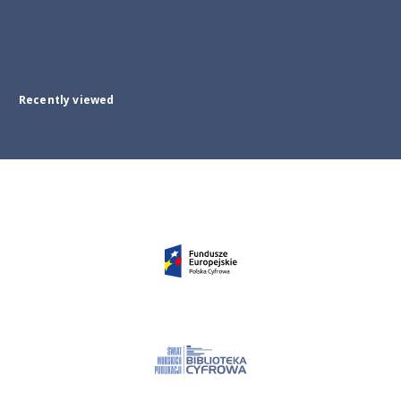
Recently viewed