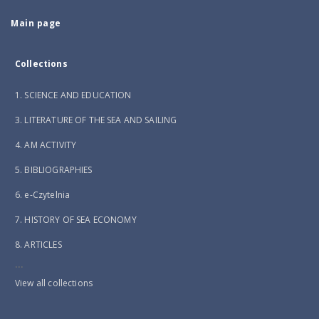
Main page
Collections
1. SCIENCE AND EDUCATION
3. LITERATURE OF THE SEA AND SAILING
4. AM ACTIVITY
5. BIBLIOGRAPHIES
6. e-Czytelnia
7. HISTORY OF SEA ECONOMY
8. ARTICLES
...
View all collections