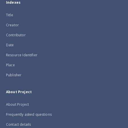
Indexes
Title
Creator
Contributor
Date
Resource Identifier
Place
Publisher
About Project
About Project
Frequently asked questions
Contact details