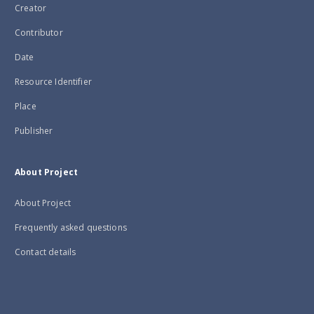
Creator
Contributor
Date
Resource Identifier
Place
Publisher
About Project
About Project
Frequently asked questions
Contact details