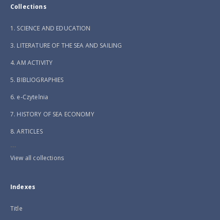
Collections
1. SCIENCE AND EDUCATION
3. LITERATURE OF THE SEA AND SAILING
4. AM ACTIVITY
5. BIBLIOGRAPHIES
6. e-Czytelnia
7. HISTORY OF SEA ECONOMY
8. ARTICLES
...
View all collections
Indexes
Title