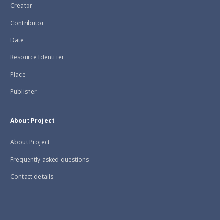
Creator
Contributor
Date
Resource Identifier
Place
Publisher
About Project
About Project
Frequently asked questions
Contact details