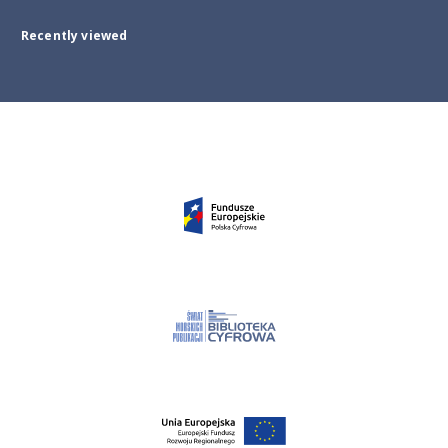
Recently viewed