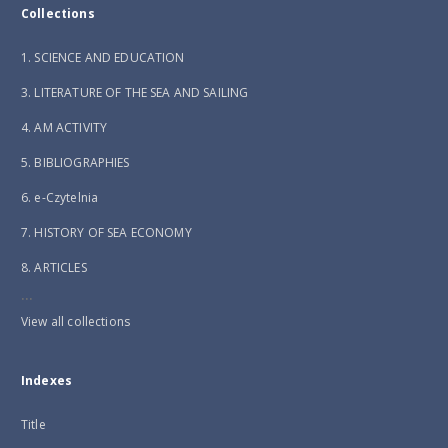
Collections
1. SCIENCE AND EDUCATION
3. LITERATURE OF THE SEA AND SAILING
4. AM ACTIVITY
5. BIBLIOGRAPHIES
6. e-Czytelnia
7. HISTORY OF SEA ECONOMY
8. ARTICLES
...
View all collections
Indexes
Title