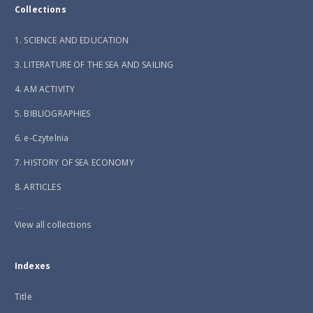
Collections
1. SCIENCE AND EDUCATION
3. LITERATURE OF THE SEA AND SAILING
4. AM ACTIVITY
5. BIBLIOGRAPHIES
6. e-Czytelnia
7. HISTORY OF SEA ECONOMY
8. ARTICLES
...
View all collections
Indexes
Title