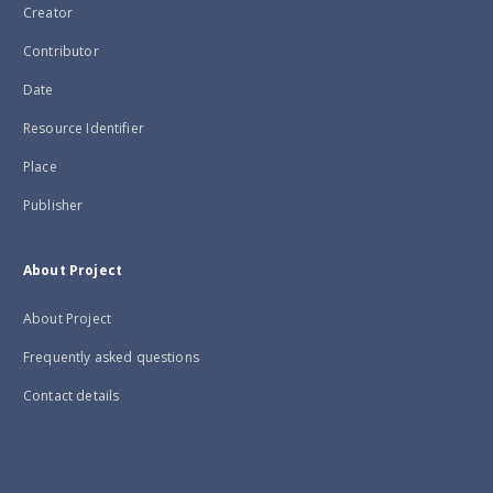
Creator
Contributor
Date
Resource Identifier
Place
Publisher
About Project
About Project
Frequently asked questions
Contact details