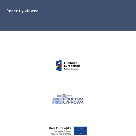
Recently viewed