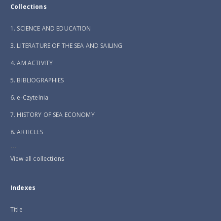
Collections
1. SCIENCE AND EDUCATION
3. LITERATURE OF THE SEA AND SAILING
4. AM ACTIVITY
5. BIBLIOGRAPHIES
6. e-Czytelnia
7. HISTORY OF SEA ECONOMY
8. ARTICLES
...
View all collections
Indexes
Title