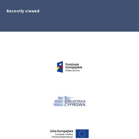
Recently viewed