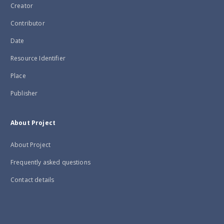
Creator
Contributor
Date
Resource Identifier
Place
Publisher
About Project
About Project
Frequently asked questions
Contact details