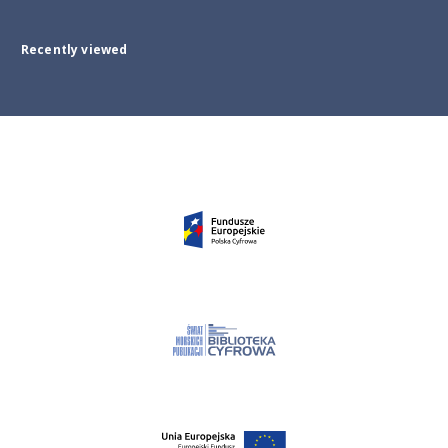
Recently viewed