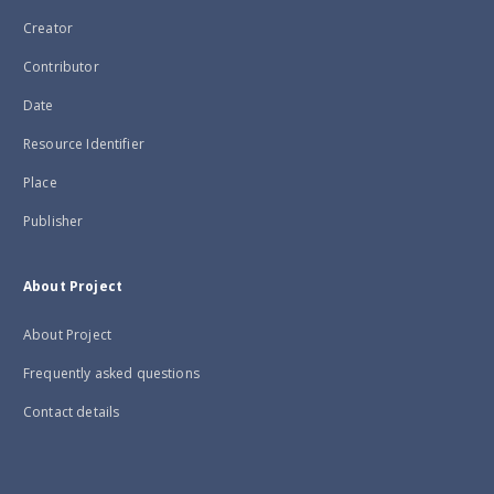
Creator
Contributor
Date
Resource Identifier
Place
Publisher
About Project
About Project
Frequently asked questions
Contact details