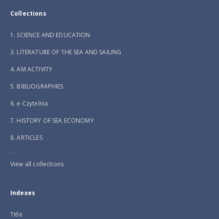
Collections
1. SCIENCE AND EDUCATION
3. LITERATURE OF THE SEA AND SAILING
4. AM ACTIVITY
5. BIBLIOGRAPHIES
6. e-Czytelnia
7. HISTORY OF SEA ECONOMY
8. ARTICLES
...
View all collections
Indexes
Title