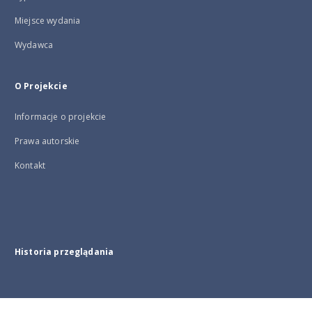
Miejsce wydania
Wydawca
O Projekcie
Informacje o projekcie
Prawa autorskie
Kontakt
Historia przeglądania