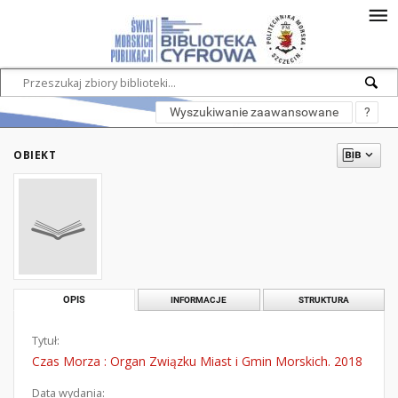
Wyszukiwanie zaawansowane
?
OBIEKT
OPIS
INFORMACJE
STRUKTURA
Tytuł:
Czas Morza : Organ Związku Miast i Gmin Morskich. 2018
Data wydania: