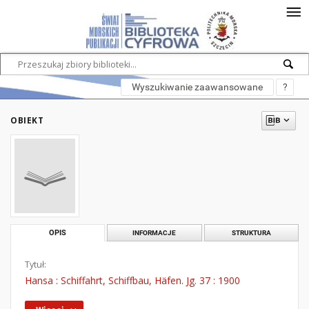
Wyszukiwanie zaawansowane
?
OBIEKT
OPIS
INFORMACJE
STRUKTURA
Tytuł:
Hansa : Schiffahrt, Schiffbau, Häfen. Jg. 37 : 1900