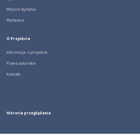
Miejsce wydania
Wydawca
O Projekcie
Informacje o projekcie
Prawa autorskie
Kontakt
Historia przeglądania