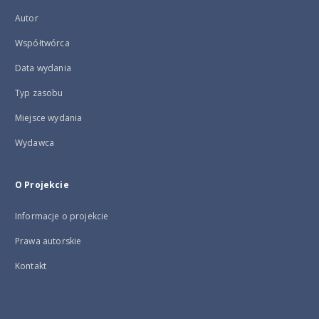
Autor
Współtwórca
Data wydania
Typ zasobu
Miejsce wydania
Wydawca
O Projekcie
Informacje o projekcie
Prawa autorskie
Kontakt