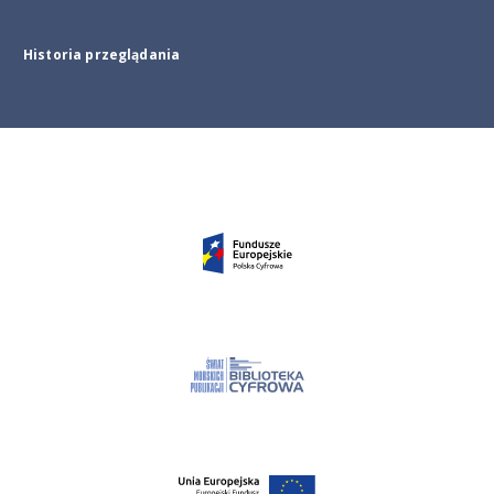
Historia przeglądania