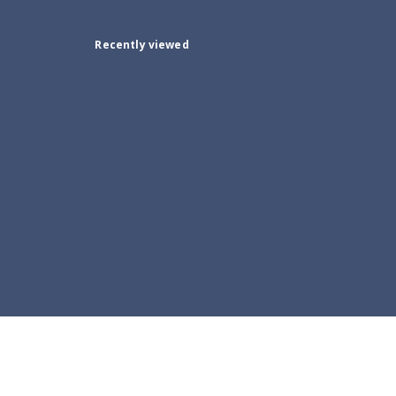
Recently viewed