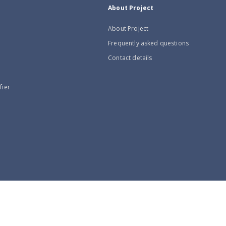
About Project
About Project
Frequently asked questions
Contact details
fier