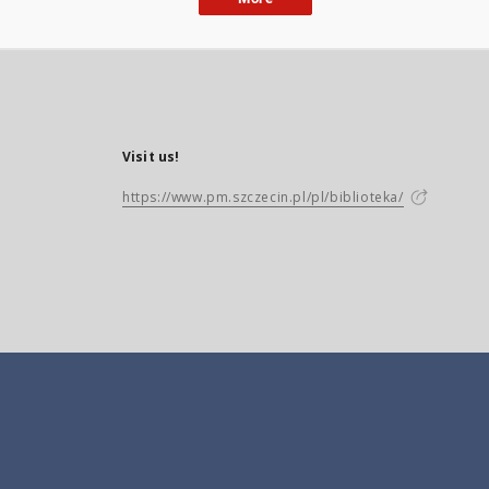
Visit us!
https://www.pm.szczecin.pl/pl/biblioteka/