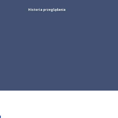
Historia przeglądania