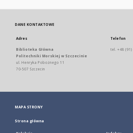
DANE KONTAKTOWE
Adres
Telefon
Biblioteka Główna
tel. +48 (91
Politechniki Morskiej w Szczecinie
ul. Henryka Pobożnego 11
70-507 Szczecin
MAPA STRONY
Strona główna