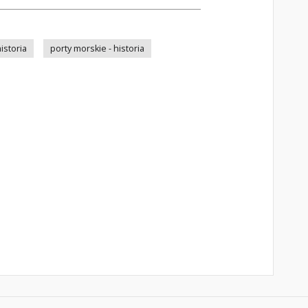
istoria
porty morskie - historia