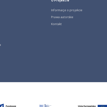
O Projekcie
Informacje o projekcie
Prawa autorskie
Kontakt
a