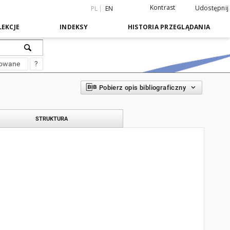
Kontrast
Udostępnij
PL
EN
EKCJE
INDEKSY
HISTORIA PRZEGLĄDANIA
sowane
?
Pobierz opis bibliograficzny
STRUKTURA