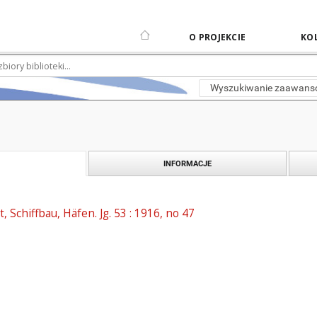
O PROJEKCIE
KOL
Wyszukiwanie zaawan
INFORMACJE
t, Schiffbau, Häfen. Jg. 53 : 1916, no 47