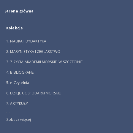
Strona główna
Kolekcje
1. NAUKA I DYDAKTYKA
2. MARYNISTYKA I ŻEGLARSTWO
3. Z ŻYCIA AKADEMII MORSKIEJ W SZCZECINIE
4. BIBLIOGRAFIE
5. e-Czytelnia
6. DZIEJE GOSPODARKI MORSKIEJ
7. ARTYKUŁY
...
Zobacz więcej