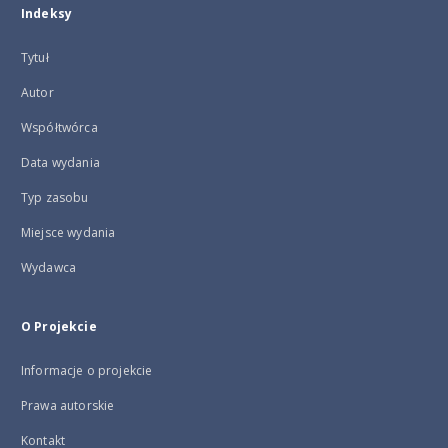
Indeksy
Tytuł
Autor
Współtwórca
Data wydania
Typ zasobu
Miejsce wydania
Wydawca
O Projekcie
Informacje o projekcie
Prawa autorskie
Kontakt