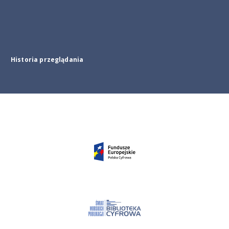
Historia przeglądania